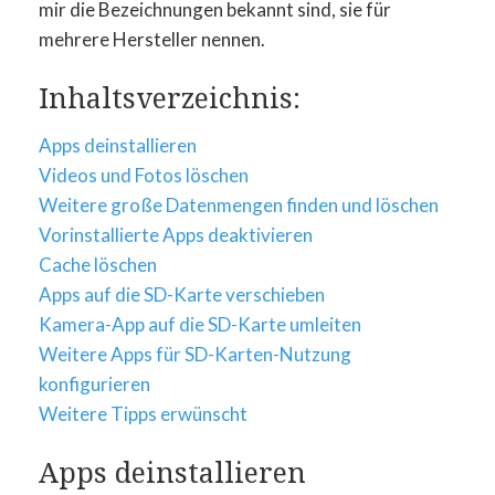
mir die Bezeichnungen bekannt sind, sie für
mehrere Hersteller nennen.
Inhaltsverzeichnis:
Apps deinstallieren
Videos und Fotos löschen
Weitere große Datenmengen finden und löschen
Vorinstallierte Apps deaktivieren
Cache löschen
Apps auf die SD-Karte verschieben
Kamera-App auf die SD-Karte umleiten
Weitere Apps für SD-Karten-Nutzung
konfigurieren
Weitere Tipps erwünscht
Apps deinstallieren