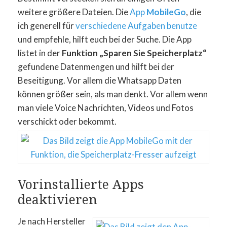
weitere größere Dateien. Die
App
MobileGo
, die
ich generell für
verschiedene Aufgaben benutze
und empfehle, hilft euch bei der Suche. Die App
listet in der
Funktion „Sparen Sie Speicherplatz“
gefundene Datenmengen und hilft bei der
Beseitigung. Vor allem die Whatsapp Daten
können größer sein, als man denkt. Vor allem wenn
man viele Voice Nachrichten, Videos und Fotos
verschickt oder bekommt.
Vorinstallierte Apps
deaktivieren
Je nach Hersteller