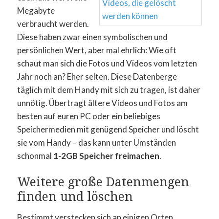
Megabyte
verbraucht werden.
Diese haben zwar einen symbolischen und
persönlichen Wert, aber mal ehrlich: Wie oft
schaut man sich die Fotos und Videos vom letzten
Jahr noch an? Eher selten. Diese Datenberge
täglich mit dem Handy mit sich zu tragen, ist daher
unnötig. Übertragt ältere Videos und Fotos am
besten auf euren PC oder ein beliebiges
Speichermedien mit genügend Speicher und löscht
sie vom Handy – das kann unter Umständen
schonmal
1-2GB Speicher freimachen
.
Weitere große Datenmengen
finden und löschen
Bestimmt verstecken sich an einigen Orten