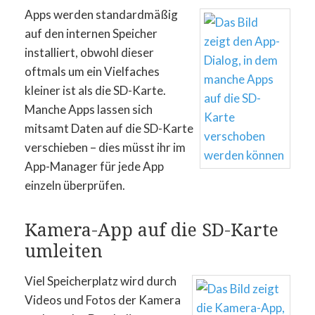
Apps werden standardmäßig
auf den internen Speicher
installiert, obwohl dieser
oftmals um ein Vielfaches
kleiner ist als die SD-Karte.
Manche Apps lassen sich
mitsamt Daten auf die SD-Karte
verschieben – dies müsst ihr im
App-Manager für jede App
einzeln überprüfen.
Kamera-App auf die SD-Karte
umleiten
Viel Speicherplatz wird durch
Videos und Fotos der Kamera