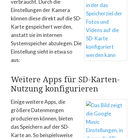
verbraucht. Durch die
Einstellungen der Kamera
können diese direkt auf die SD-
Karte gespeichert werden,
anstatt sie im internen
Systemspeicher abzulegen. Die
Einstellung sieht in etwa so
aus:
Weitere Apps für SD-Karten-
Nutzung konfigurieren
Einige weitere Apps, die
größere Datenmengen
produzieren können, bieten
das Speichern auf der SD-
Karte an. So beispielsweise