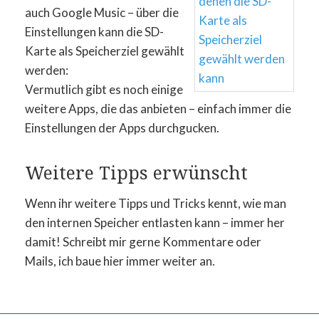
auch Google Music – über die
Einstellungen kann die SD-
Karte als Speicherziel gewählt
werden:
Vermutlich gibt es noch einige
weitere Apps, die das anbieten – einfach immer die
Einstellungen der Apps durchgucken.
Weitere Tipps erwünscht
Wenn ihr weitere Tipps und Tricks kennt, wie man
den internen Speicher entlasten kann – immer her
damit! Schreibt mir gerne Kommentare oder
Mails, ich baue hier immer weiter an.