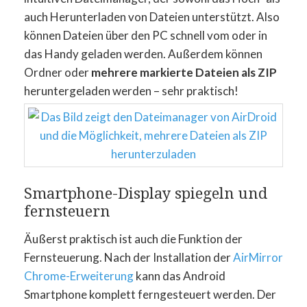
auch Herunterladen von Dateien unterstützt. Also
können Dateien über den PC schnell vom oder in
das Handy geladen werden. Außerdem können
Ordner oder
mehrere markierte Dateien als ZIP
heruntergeladen werden – sehr praktisch!
Smartphone-Display spiegeln und
fernsteuern
Äußerst praktisch ist auch die Funktion der
Fernsteuerung. Nach der Installation der
AirMirror
Chrome-Erweiterung
kann das Android
Smartphone komplett ferngesteuert werden. Der