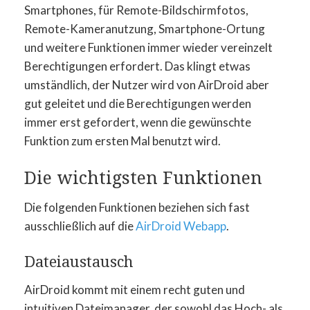
Smartphones, für Remote-Bildschirmfotos,
Remote-Kameranutzung, Smartphone-Ortung
und weitere Funktionen immer wieder vereinzelt
Berechtigungen erfordert. Das klingt etwas
umständlich, der Nutzer wird von AirDroid aber
gut geleitet und die Berechtigungen werden
immer erst gefordert, wenn die gewünschte
Funktion zum ersten Mal benutzt wird.
Die wichtigsten Funktionen
Die folgenden Funktionen beziehen sich fast
ausschließlich auf die
AirDroid Webapp
.
Dateiaustausch
AirDroid kommt mit einem recht guten und
intuitiven Dateimanager, der sowohl das Hoch- als