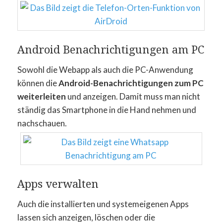
Android Benachrichtigungen am PC
Sowohl die Webapp als auch die PC-Anwendung
können die
Android-Benachrichtigungen zum PC
weiterleiten
und anzeigen. Damit muss man nicht
ständig das Smartphone in die Hand nehmen und
nachschauen.
Apps verwalten
Auch die installierten und systemeigenen Apps
lassen sich anzeigen, löschen oder die