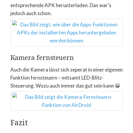
entsprechende APK herunterladen. Das war’s
jedoch auch schon.
Kamera fernsteuern
Auch die Kamera lässt sich seperat in einer eigenen
Funktion fernsteuern – mitsamt LED-Blitz-
Steuerung. Wozu auch immer das gut sein kann 😀
Fazit