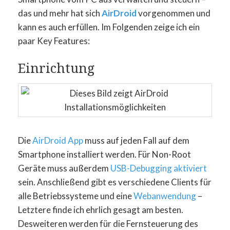
das und mehr hat sich
AirDroid
vorgenommen und
kann es auch erfüllen. Im Folgenden zeige ich ein
paar Key Features:
Einrichtung
Die
AirDroid App
muss auf jeden Fall auf dem
Smartphone installiert werden. Für Non-Root
Geräte muss außerdem
USB-Debugging aktiviert
sein. Anschließend gibt es verschiedene Clients für
alle Betriebssysteme und eine
Webanwendung
–
Letztere finde ich ehrlich gesagt am besten.
Desweiteren werden für die Fernsteuerung des