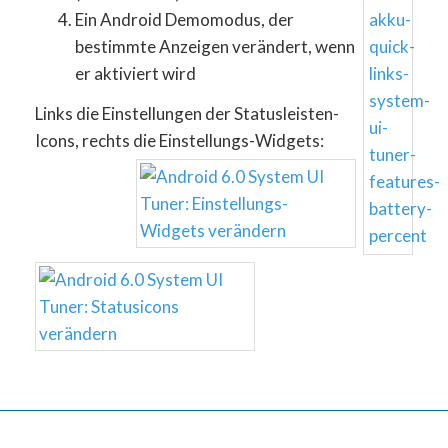
Ein Android Demomodus, der
bestimmte Anzeigen verändert, wenn
er aktiviert wird
Links die Einstellungen der Statusleisten-
Icons, rechts die Einstellungs-Widgets: