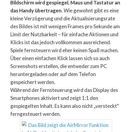
Bildschirm wird gespiegel, Maus und Tastatur an
das Handy übertragen
. Wie gewohnt gibt es eine
kleine Verzögerung und die Aktualisierungsrate
des Bildes ist mit wenigen Frames pro Sekunde am
Limit der Nutzbarkeit – für einfache Aktionen und
Klicks ist das jedoch vollkommen ausreichend.
Spiele fernsteuern wird eher keinen Spaß machen.
Über einen einfachen Klick lassen sich so auch
Screenshots erstellen, die entweder zum PC
heruntergeladen oder auf dem Telefon
gespeichert werden.
Während der Fernsteuerung wird das Display des
Smartphones aktiviert und zeigt 1:1 den
gespiegelten Inhalt. Es kann also nicht „versteckt“
ferngesteuert werden.