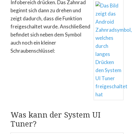
Infobereich drücken.
Das Zahnrad
beginnt sich dann zu drehen und
zeigt dadurch, dass die Funktion
freigeschaltet wurde. Anschließend
befindet sich neben dem Symbol
auch noch ein kleiner
Schraubenschlüssel:
Was kann der System UI
Tuner?