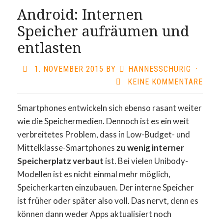
Android: Internen
Speicher aufräumen und
entlasten
1. NOVEMBER 2015
BY
HANNESSCHURIG
·
KEINE KOMMENTARE
Smartphones entwickeln sich ebenso rasant weiter
wie die Speichermedien. Dennoch ist es ein weit
verbreitetes Problem, dass in Low-Budget- und
Mittelklasse-Smartphones
zu wenig interner
Speicherplatz verbaut
ist. Bei vielen Unibody-
Modellen ist es nicht einmal mehr möglich,
Speicherkarten einzubauen. Der interne Speicher
ist früher oder später also voll. Das nervt, denn es
können dann weder Apps aktualisiert noch