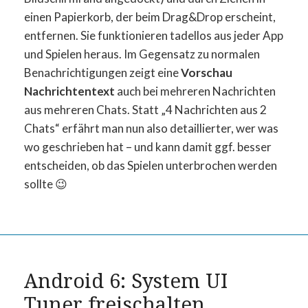
einen Papierkorb, der beim Drag&Drop erscheint,
entfernen. Sie funktionieren tadellos aus jeder App
und Spielen heraus. Im Gegensatz zu normalen
Benachrichtigungen zeigt eine
Vorschau
Nachrichtentext
auch bei mehreren Nachrichten
aus mehreren Chats. Statt „4 Nachrichten aus 2
Chats“ erfährt man nun also detaillierter, wer was
wo geschrieben hat – und kann damit ggf. besser
entscheiden, ob das Spielen unterbrochen werden
sollte 😉
Android 6: System UI
Tuner freischalten