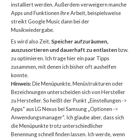
installiert werden. Außerdem verweigern manche
Apps und Funktionen ihre Arbeit, beispielsweise
streikt Google Music dann bei der
Musikwiedergabe.
Es wird also Zeit,
Speicher aufzuräumen,
auszusortieren und dauerhaft zu entlasten
bzw.
zu optimieren. Ich trage hier ein paar Tipps
zusammen, mit denen ich bisher oft aushelfen
konnte.
Hinweis:
Die Menüpunkte, Menüstrukturen oder
Bezeichnungen unterscheiden sich von Hersteller
zu Hersteller. So heißt der Punkt „Einstellungen ->
Apps“ aus LG Nexus bei Samsung „Optionen ->
Anwendungsmanager“. Ich glaube aber, dass sich
die Menüpunkte trotz unterschiedlicher
Benennung schnell finden lassen. Ich werde, wenn