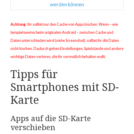
Achtung
: Ihr solltet nur den Cache von Apps löschen. Wenn – wie
beispielsweise beim originalen Android – zwischen Cache und
Daten unterschieden wird (siehe Screenshot), solltet ihr die Daten
nicht löschen. Dadurch gehen Einstellungen, Spielstände und andere
wichtige Daten verloren, die ihr vermutlich behalten wollt.
Tipps für
Smartphones mit SD-
Karte
Apps auf die SD-Karte
verschieben