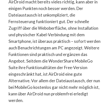
AirDroid macht bereits vieles richtig, kann aber in
einigen Punkten noch besser werden. Der
Dateiaustausch ist unkompliziert, die
Fernsteuerung funktioniert gut. Der schnelle
Zugriff über die Weboberfläche, ohne Installation
und physischer Kabel-Verbindung mit dem
Smartphone, ist überaus praktisch – sofort werden
auch Benachrichtungen am PC angezeigt. Weitere
Funktionen sind praktisch und ergänzen das
Angebot. Seitdem die WonderShare MobileGo
Suite ihre Funktionalitäten der Free-Version
eingeschränkt hat, ist AirDroid eine gute
Alternative. Vor allem der Dateiaustausch, der nun
bei MobileGo kostenlos gar nicht mehr möglich ist,
kann über AirDroid nun problemfrei erledigt
werden.