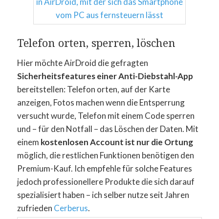
Telefon orten, sperren, löschen
Hier möchte AirDroid die gefragten
Sicherheitsfeatures einer Anti-Diebstahl-App
bereitstellen: Telefon orten, auf der Karte
anzeigen, Fotos machen wenn die Entsperrung
versucht wurde, Telefon mit einem Code sperren
und – für den Notfall – das Löschen der Daten. Mit
einem
kostenlosen Account ist nur die Ortung
möglich, die restlichen Funktionen benötigen den
Premium-Kauf. Ich empfehle für solche Features
jedoch professionellere Produkte die sich darauf
spezialisiert haben – ich selber nutze seit Jahren
zufrieden
Cerberus
.