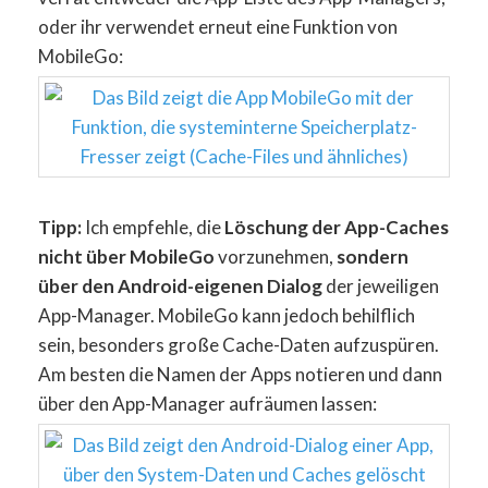
oder ihr verwendet erneut eine Funktion von
MobileGo:
Tipp:
Ich empfehle, die
Löschung der App-Caches
nicht über MobileGo
vorzunehmen,
sondern
über den Android-eigenen Dialog
der jeweiligen
App-Manager. MobileGo kann jedoch behilflich
sein, besonders große Cache-Daten aufzuspüren.
Am besten die Namen der Apps notieren und dann
über den App-Manager aufräumen lassen: