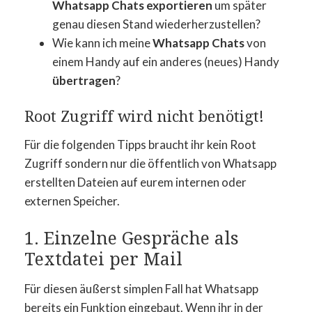
Whatsapp Chats exportieren
um später
genau diesen Stand wiederherzustellen?
Wie kann ich meine
Whatsapp Chats
von
einem Handy auf ein anderes (neues) Handy
übertragen
?
Root Zugriff wird nicht benötigt!
Für die folgenden Tipps braucht ihr kein Root
Zugriff sondern nur die öffentlich von Whatsapp
erstellten Dateien auf eurem internen oder
externen Speicher.
1. Einzelne Gespräche als
Textdatei per Mail
Für diesen äußerst simplen Fall hat Whatsapp
bereits ein Funktion eingebaut. Wenn ihr in der