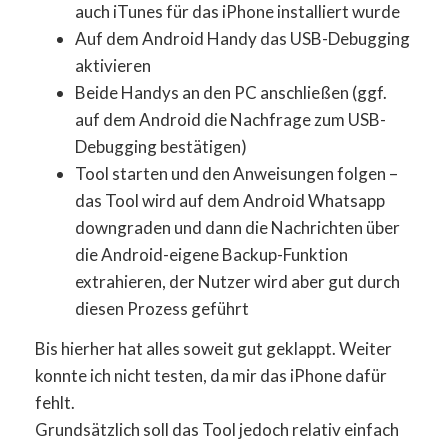
auch iTunes für das iPhone installiert wurde
Auf dem Android Handy das USB-Debugging
aktivieren
Beide Handys an den PC anschließen (ggf.
auf dem Android die Nachfrage zum USB-
Debugging bestätigen)
Tool starten und den Anweisungen folgen –
das Tool wird auf dem Android Whatsapp
downgraden und dann die Nachrichten über
die Android-eigene Backup-Funktion
extrahieren, der Nutzer wird aber gut durch
diesen Prozess geführt
Bis hierher hat alles soweit gut geklappt. Weiter
konnte ich nicht testen, da mir das iPhone dafür
fehlt.
Grundsätzlich soll das Tool jedoch relativ einfach