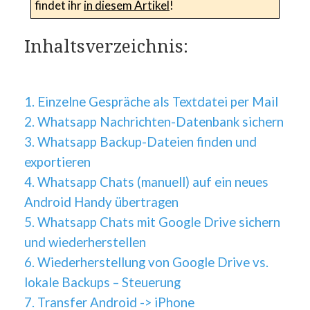
findet ihr
in diesem Artikel
!
Inhaltsverzeichnis:
1. Einzelne Gespräche als Textdatei per Mail
2. Whatsapp Nachrichten-Datenbank sichern
3. Whatsapp Backup-Dateien finden und
exportieren
4. Whatsapp Chats (manuell) auf ein neues
Android Handy übertragen
5. Whatsapp Chats mit Google Drive sichern
und wiederherstellen
6. Wiederherstellung von Google Drive vs.
lokale Backups – Steuerung
7. Transfer Android -> iPhone