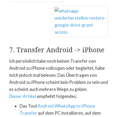
7. Transfer Android -> iPhone
Ich persönlich habe noch keinen Transfer von
Android zu iPhone vollzogen oder begleitet, habe
mich jedoch mal belesen. Das Übertragen von
Android zu iPhone scheint kein Problem zu sein und
es scheint auch mehrere Wege zu geben.
Dieser Artikel
empfiehlt folgendes:
Das Tool
Android WhatsApp to iPhone
Transfer
auf dem PC installieren, auf dem