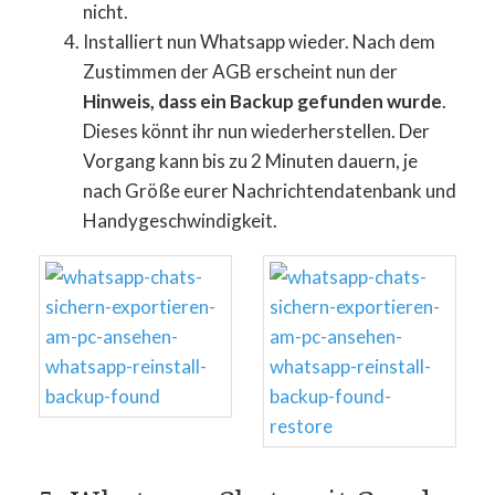
nicht.
Installiert nun Whatsapp wieder. Nach dem
Zustimmen der AGB erscheint nun der
Hinweis, dass ein Backup gefunden wurde
.
Dieses könnt ihr nun wiederherstellen. Der
Vorgang kann bis zu 2 Minuten dauern, je
nach Größe eurer Nachrichtendatenbank und
Handygeschwindigkeit.