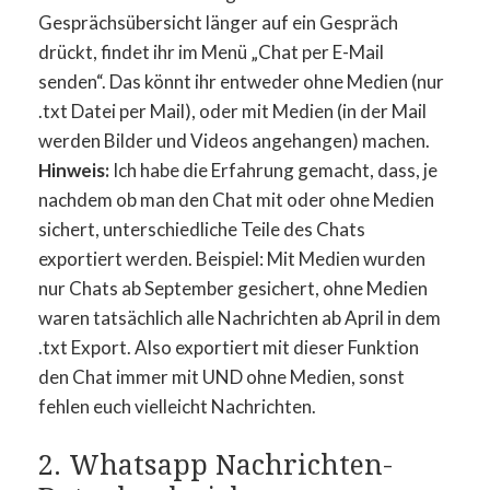
Gesprächsübersicht länger auf ein Gespräch
drückt, findet ihr im Menü „Chat per E-Mail
senden“. Das könnt ihr entweder ohne Medien (nur
.txt Datei per Mail), oder mit Medien (in der Mail
werden Bilder und Videos angehangen) machen.
Hinweis:
Ich habe die Erfahrung gemacht, dass, je
nachdem ob man den Chat mit oder ohne Medien
sichert, unterschiedliche Teile des Chats
exportiert werden. Beispiel: Mit Medien wurden
nur Chats ab September gesichert, ohne Medien
waren tatsächlich alle Nachrichten ab April in dem
.txt Export. Also exportiert mit dieser Funktion
den Chat immer mit UND ohne Medien, sonst
fehlen euch vielleicht Nachrichten.
2. Whatsapp Nachrichten-