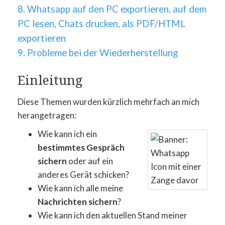
8. Whatsapp auf den PC exportieren, auf dem
PC lesen, Chats drucken, als PDF/HTML
exportieren
9. Probleme bei der Wiederherstellung
Einleitung
Diese Themen wurden kürzlich mehrfach an mich
herangetragen:
Wie kann ich ein
bestimmtes Gespräch
sichern
oder auf ein
anderes Gerät schicken?
Wie kann ich alle meine
Nachrichten sichern
?
Wie kann ich den aktuellen Stand meiner