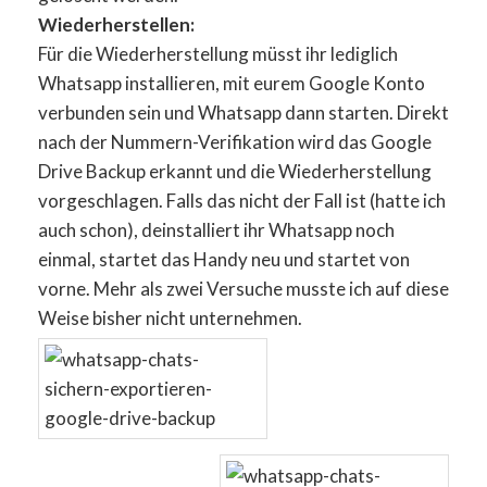
Wiederherstellen:
Für die Wiederherstellung müsst ihr lediglich
Whatsapp installieren, mit eurem Google Konto
verbunden sein und Whatsapp dann starten. Direkt
nach der Nummern-Verifikation wird das Google
Drive Backup erkannt und die Wiederherstellung
vorgeschlagen. Falls das nicht der Fall ist (hatte ich
auch schon), deinstalliert ihr Whatsapp noch
einmal, startet das Handy neu und startet von
vorne. Mehr als zwei Versuche musste ich auf diese
Weise bisher nicht unternehmen.