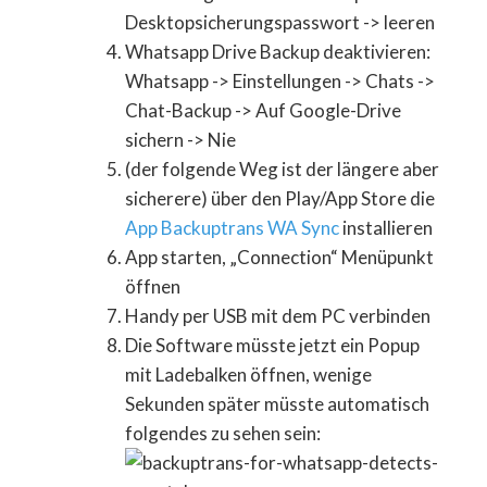
Desktopsicherungspasswort -> leeren
Whatsapp Drive Backup deaktivieren:
Whatsapp -> Einstellungen -> Chats ->
Chat-Backup -> Auf Google-Drive
sichern -> Nie
(der folgende Weg ist der längere aber
sicherere) über den Play/App Store die
App Backuptrans WA Sync
installieren
App starten, „Connection“ Menüpunkt
öffnen
Handy per USB mit dem PC verbinden
Die Software müsste jetzt ein Popup
mit Ladebalken öffnen, wenige
Sekunden später müsste automatisch
folgendes zu sehen sein: