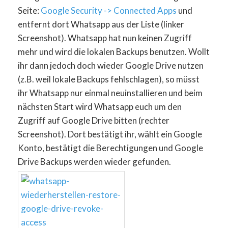
Seite:
Google Security -> Connected Apps
und
entfernt dort Whatsapp aus der Liste (linker
Screenshot). Whatsapp hat nun keinen Zugriff
mehr und wird die lokalen Backups benutzen. Wollt
ihr dann jedoch doch wieder Google Drive nutzen
(z.B. weil lokale Backups fehlschlagen), so müsst
ihr Whatsapp nur einmal neuinstallieren und beim
nächsten Start wird Whatsapp euch um den
Zugriff auf Google Drive bitten (rechter
Screenshot). Dort bestätigt ihr, wählt ein Google
Konto, bestätigt die Berechtigungen und Google
Drive Backups werden wieder gefunden.