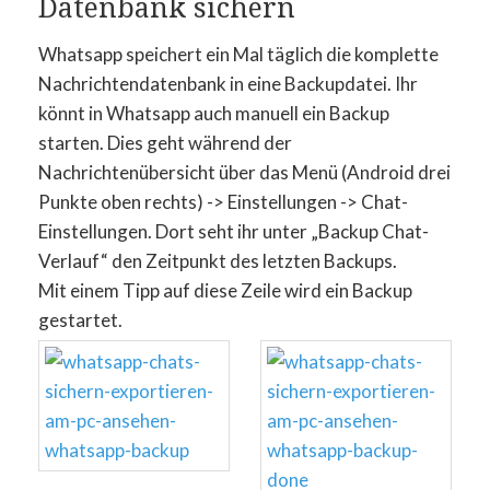
Datenbank sichern
Whatsapp speichert ein Mal täglich die komplette
Nachrichtendatenbank in eine Backupdatei. Ihr
könnt in Whatsapp auch manuell ein Backup
starten. Dies geht während der
Nachrichtenübersicht über das Menü (Android drei
Punkte oben rechts) -> Einstellungen -> Chat-
Einstellungen. Dort seht ihr unter „Backup Chat-
Verlauf“ den Zeitpunkt des letzten Backups.
Mit einem Tipp auf diese Zeile wird ein Backup
gestartet.