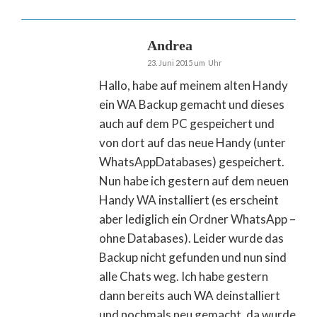
Andrea
23. Juni 2015 um Uhr
Hallo, habe auf meinem alten Handy
ein WA Backup gemacht und dieses
auch auf dem PC gespeichert und
von dort auf das neue Handy (unter
WhatsAppDatabases) gespeichert.
Nun habe ich gestern auf dem neuen
Handy WA installiert (es erscheint
aber lediglich ein Ordner WhatsApp –
ohne Databases). Leider wurde das
Backup nicht gefunden und nun sind
alle Chats weg. Ich habe gestern
dann bereits auch WA deinstalliert
und nochmals neu gemacht, da wurde