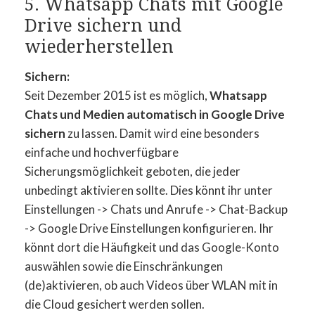
5. Whatsapp Chats mit Google
Drive sichern und
wiederherstellen
Sichern:
Seit Dezember 2015 ist es möglich,
Whatsapp
Chats und Medien automatisch in Google Drive
sichern
zu lassen. Damit wird eine besonders
einfache und hochverfügbare
Sicherungsmöglichkeit geboten, die jeder
unbedingt aktivieren sollte. Dies könnt ihr unter
Einstellungen -> Chats und Anrufe -> Chat-Backup
-> Google Drive Einstellungen konfigurieren. Ihr
könnt dort die Häufigkeit und das Google-Konto
auswählen sowie die Einschränkungen
(de)aktivieren, ob auch Videos über WLAN mit in
die Cloud gesichert werden sollen.