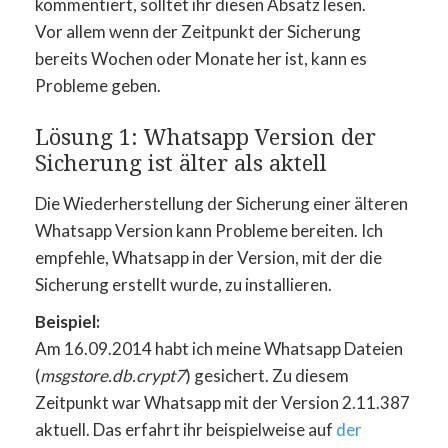
kommentiert, solltet ihr diesen Absatz lesen.
Vor allem wenn der Zeitpunkt der Sicherung
bereits Wochen oder Monate her ist, kann es
Probleme geben.
Lösung 1: Whatsapp Version der
Sicherung ist älter als aktell
Die Wiederherstellung der Sicherung einer älteren
Whatsapp Version kann Probleme bereiten. Ich
empfehle, Whatsapp in der Version, mit der die
Sicherung erstellt wurde, zu installieren.
Beispiel:
Am 16.09.2014 habt ich meine Whatsapp Dateien
(
msgstore.db.crypt7
) gesichert. Zu diesem
Zeitpunkt war Whatsapp mit der Version 2.11.387
aktuell. Das erfahrt ihr beispielweise auf
der