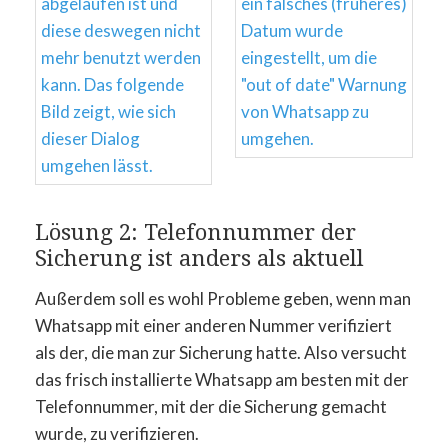
Lösung 2: Telefonnummer der
Sicherung ist anders als aktuell
Außerdem soll es wohl Probleme geben, wenn man
Whatsapp mit einer anderen Nummer verifiziert
als der, die man zur Sicherung hatte. Also versucht
das frisch installierte Whatsapp am besten mit der
Telefonnummer, mit der die Sicherung gemacht
wurde, zu verifizieren.