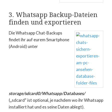
3. Whatsapp Backup-Dateien
finden und exportieren
Die Whatsapp Chat-Backups
findet ihr auf eurem Smartphone
(Android) unter
storage/sdcard0/Whatsapp/Databases/
(„sdcard“ ist optional, je nachdem wo ihr Whatsapp
installiert hat und es seine Daten ablegt).