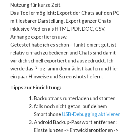
Nutzung für kurze Zeit.
Das Tool ermöglicht: Export der Chats auf den PC
mit lesbarer Darstellung, Export ganzer Chats
inklusive Medien als HTML, PDF, DOC, CSV,
Anhänge exportieren usw.
Getestet habe ich es schon – funktioniert gut, ist
relativ einfach zu bedienen und Chats sind damit
wirklich schnell exportiert und ausgedruckt. Ich
werde das Programm demnächst kaufen und hier
ein paar Hinweise und Screenshots liefern.
Tipps zur Einrichtung:
Backuptrans runterladen und starten
falls noch nicht getan, auf deinem
Smartphone
USB-Debugging aktivieren
Android Backup-Passwort entfernen:
Einstellungen -> Entwickleroptionen ->