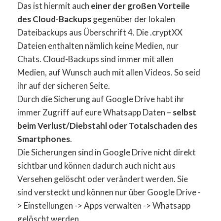
Das ist hiermit auch
einer der großen Vorteile
des Cloud-Backups
gegenüber der lokalen
Dateibackups aus Überschrift 4. Die .cryptXX
Dateien enthalten nämlich keine Medien, nur
Chats. Cloud-Backups sind immer mit allen
Medien, auf Wunsch auch mit allen Videos. So seid
ihr auf der sicheren Seite.
Durch die Sicherung auf Google Drive habt ihr
immer Zugriff auf eure Whatsapp Daten –
selbst
beim Verlust/Diebstahl oder Totalschaden des
Smartphones
.
Die Sicherungen sind in Google Drive nicht direkt
sichtbar und können dadurch auch nicht aus
Versehen gelöscht oder verändert werden. Sie
sind versteckt und können nur über Google Drive -
> Einstellungen -> Apps verwalten -> Whatsapp
gelöscht werden.