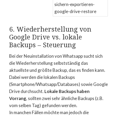
6. Wiederherstellung von
Google Drive vs. lokale
Backups – Steuerung
Bei der Neuinstallation von Whatsapp sucht sich
die Wiederherstellung selbstständig das
aktuellste und größte Backup, das es finden kann.
Dabei werden die lokalen Backups
(Smartphone/Whatsapp/Databases) sowie Google
Drive durchsucht.
Lokale Backups haben
Vorrang
, sollten zwei sehr ähnliche Backups (z.B.
vom selben Tag) gefunden werden.
In manchen Fällen möchte man jedoch die