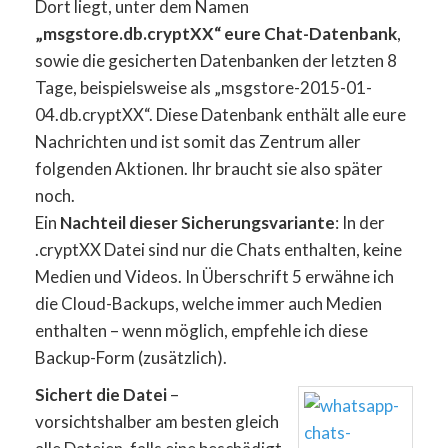
Dort liegt, unter dem Namen
„msgstore.db.cryptXX“ eure Chat-Datenbank
,
sowie die gesicherten Datenbanken der letzten 8
Tage, beispielsweise als „msgstore-2015-01-
04.db.cryptXX“. Diese Datenbank enthält alle eure
Nachrichten und ist somit das Zentrum aller
folgenden Aktionen. Ihr braucht sie also später
noch.
Ein
Nachteil dieser Sicherungsvariante
: In der
.cryptXX Datei sind nur die Chats enthalten, keine
Medien und Videos. In Überschrift 5 erwähne ich
die Cloud-Backups, welche immer auch Medien
enthalten – wenn möglich, empfehle ich diese
Backup-Form (zusätzlich).
Sichert die Datei
–
vorsichtshalber am besten gleich