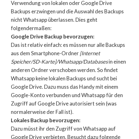
Verwendung von lokalen oder Google Drive
Backups erzwingen und die Auswahl des Backups
nicht Whatsapp überlassen. Dies geht
folgendermaßen:
Google Drive Backup bevorzugen:
Das ist relativ einfach: es müssen nur alle Backups
aus dem Smartphone-Ordner
[Internet
Speicher/SD-Karte]/Whatsapp/Databases
in einen
anderen Ordner verschoben werden. So findet
Whatsapp keine lokalen Backups und sucht bei
Google Drive. Dazu muss das Handy mit einem
Google-Konto verbunden und Whatsapp für den
Zugriff auf Google Drive autorisiert sein (was
normalerweise der Fall ist).
Lokales Backup bevorzugen:
Dazu müsst ihr den Zugriff von Whatsapp auf
Google Drive verbieten. Besucht dazu folgende