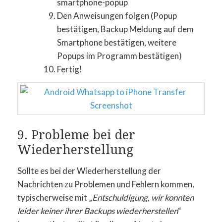
Den Anweisungen folgen (Popup
bestätigen, Backup Meldung auf dem
Smartphone bestätigen, weitere
Popups im Programm bestätigen)
Fertig!
9. Probleme bei der
Wiederherstellung
Sollte es bei der Wiederherstellung der
Nachrichten zu Problemen und Fehlern kommen,
typischerweise mit „
Entschuldigung, wir konnten
leider keiner ihrer Backups wiederherstellen
“