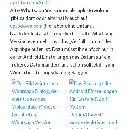
apk4fun.com Seite
.
Alte Whatsapp Versionen als .apk Download
gibt es dort oder alternativ auch auf
uptodown.com
(hier aber ohne Datum).
Nach der Installation meckert die alte Whatsapp
Version eventuell, dass das „Verfallsdatum“ der
App abgelaufen ist. Dazu müsst ihr einfach nur in
euren Android Einstellungen das Datum auf ein
früheres Datum ändern und schon solltet ihr zum
Wiederherstellungsdialog gelangen.