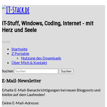
IT-Stuff, Windows, Coding, Internet - mit
Herz und Seele
Startseite
Z Portable
Nutzung des Downloads
Über Mich & Kontakt
Suchen
E-Mail-Newsletter
Erhalte E-Mail-Benachrichtigungen bei neuen Blogposts und
bleibe auf dem Laufenden!
Deine E-Mail-Adresse: