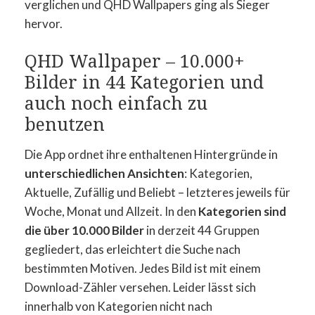
verglichen und QHD Wallpapers ging als Sieger
hervor.
QHD Wallpaper – 10.000+
Bilder in 44 Kategorien und
auch noch einfach zu
benutzen
Die App ordnet ihre enthaltenen Hintergründe in
unterschiedlichen Ansichten
: Kategorien,
Aktuelle, Zufällig und Beliebt – letzteres jeweils für
Woche, Monat und Allzeit. In den
Kategorien sind
die über 10.000 Bilder
in derzeit 44 Gruppen
gegliedert, das erleichtert die Suche nach
bestimmten Motiven. Jedes Bild ist mit einem
Download-Zähler versehen. Leider lässt sich
innerhalb von Kategorien nicht nach