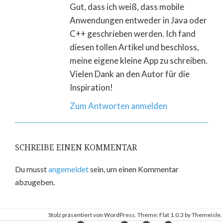
Gut, dass ich weiß, dass mobile
Anwendungen entweder in Java oder
C++ geschrieben werden. Ich fand
diesen tollen Artikel und beschloss,
meine eigene kleine App zu schreiben.
Vielen Dank an den Autor für die
Inspiration!
Zum Antworten anmelden
SCHREIBE EINEN KOMMENTAR
Du musst
angemeldet
sein, um einen Kommentar
abzugeben.
Stolz präsentiert von WordPress
. Theme: Flat 1.0.3 by
Themeisle
.