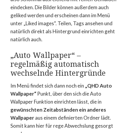
eindecken. Die Bilder können außerdem auch
geliked werden und erscheinen dann im Menü
unter „Liked images“. Teilen, Tags ansehen und
natürlich direkt als Hintergrund einrichten geht
natürlich auch.
„Auto Wallpaper“ –
regelmäßig automatisch
wechselnde Hintergründe
Im Menü findet sich dann noch ein
„QHD Auto
Wallpaper“
Punkt, über den sich die Auto
Wallpaper Funktion einrichten lässt, die in
gewünschten Zeitabständen ein anderes
Wallpaper
aus einem definierten Ordner lädt.
Somit kann hier für rege Abwechslung gesorgt