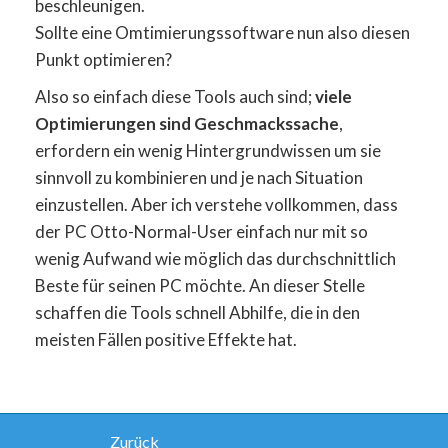
beschleunigen.
Sollte eine Omtimierungssoftware nun also diesen
Punkt optimieren?
Also so einfach diese Tools auch sind;
viele
Optimierungen sind Geschmackssache
,
erfordern ein wenig Hintergrundwissen um sie
sinnvoll zu kombinieren und je nach Situation
einzustellen. Aber ich verstehe vollkommen, dass
der PC Otto-Normal-User einfach nur mit so
wenig Aufwand wie möglich das durchschnittlich
Beste für seinen PC möchte. An dieser Stelle
schaffen die Tools schnell Abhilfe, die in den
meisten Fällen positive Effekte hat.
Beitragsnavigation
Zurück