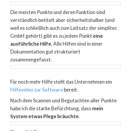
Die meisten Punkte und deren Funktion sind
verständlich betitelt aber sicherheitshalber (und
weil es schließlich auch zum Leitsatz der simplitec
GmbH gehört) gibt es zu jedem Punkt
eine
ausführliche Hilfe
. Alle Hilfen sind in einer
Dokumentation gut strukturiert
zusammengefasst.
Für noch mehr Hilfe stellt das Unternehmen ein
Hilfevideo zur Software
bereit.
Nach dem Scannen und Begutachten aller Punkte
habe ich die starke Befürchtung, dass
mein
System etwas Plege bräuchte
.