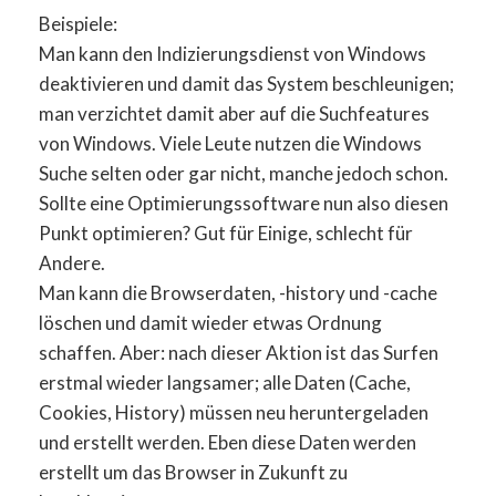
Beispiele:
Man kann den Indizierungsdienst von Windows
deaktivieren und damit das System beschleunigen;
man verzichtet damit aber auf die Suchfeatures
von Windows. Viele Leute nutzen die Windows
Suche selten oder gar nicht, manche jedoch schon.
Sollte eine Optimierungssoftware nun also diesen
Punkt optimieren? Gut für Einige, schlecht für
Andere.
Man kann die Browserdaten, -history und -cache
löschen und damit wieder etwas Ordnung
schaffen. Aber: nach dieser Aktion ist das Surfen
erstmal wieder langsamer; alle Daten (Cache,
Cookies, History) müssen neu heruntergeladen
und erstellt werden. Eben diese Daten werden
erstellt um das Browser in Zukunft zu